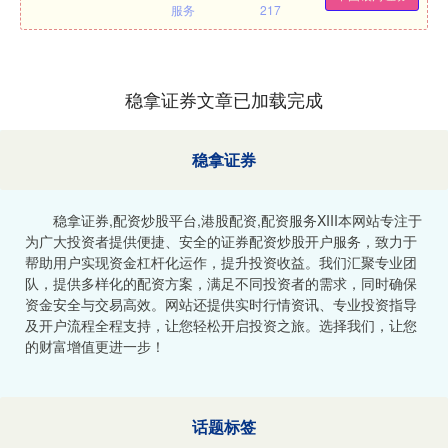
服务
217
稳拿证券文章已加载完成
稳拿证券
稳拿证券,配资炒股平台,港股配资,配资服务XIII‌本网站专注于
为广大投资者提供便捷、安全的证券配资炒股开户服务，致力于
帮助用户实现资金杠杆化运作，提升投资收益。我们汇聚专业团
队，提供多样化的配资方案，满足不同投资者的需求，同时确保
资金安全与交易高效。网站还提供实时行情资讯、专业投资指导
及开户流程全程支持，让您轻松开启投资之旅。选择我们，让您
的财富增值更进一步！
话题标签