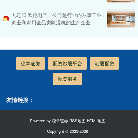
九连阳 欧伦电气：公司是行业内从事工业、
商业和家用全品类除湿机的生产企业
稳拿证券
配资炒股平台
港股配资
配资服务
友情链接：
Powered by
稳拿证券
RSS地图
HTML地图
Copyright
© 2023-2026