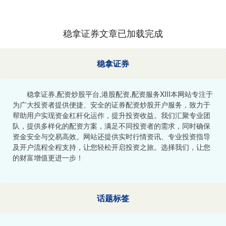
稳拿证券文章已加载完成
稳拿证券
稳拿证券,配资炒股平台,港股配资,配资服务XIII‌本网站专注于
为广大投资者提供便捷、安全的证券配资炒股开户服务，致力于
帮助用户实现资金杠杆化运作，提升投资收益。我们汇聚专业团
队，提供多样化的配资方案，满足不同投资者的需求，同时确保
资金安全与交易高效。网站还提供实时行情资讯、专业投资指导
及开户流程全程支持，让您轻松开启投资之旅。选择我们，让您
的财富增值更进一步！
话题标签