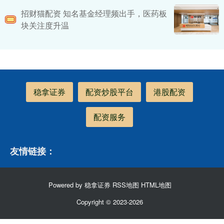
招财猫配资 知名基金经理频出手，医药板
块关注度升温
稳拿证券
配资炒股平台
港股配资
配资服务
友情链接：
Powered by
稳拿证券
RSS地图
HTML地图
Copyright
© 2023-2026