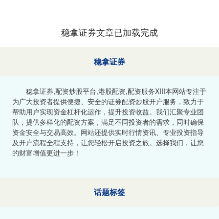
稳拿证券文章已加载完成
稳拿证券
稳拿证券,配资炒股平台,港股配资,配资服务XIII‌本网站专注于
为广大投资者提供便捷、安全的证券配资炒股开户服务，致力于
帮助用户实现资金杠杆化运作，提升投资收益。我们汇聚专业团
队，提供多样化的配资方案，满足不同投资者的需求，同时确保
资金安全与交易高效。网站还提供实时行情资讯、专业投资指导
及开户流程全程支持，让您轻松开启投资之旅。选择我们，让您
的财富增值更进一步！
话题标签