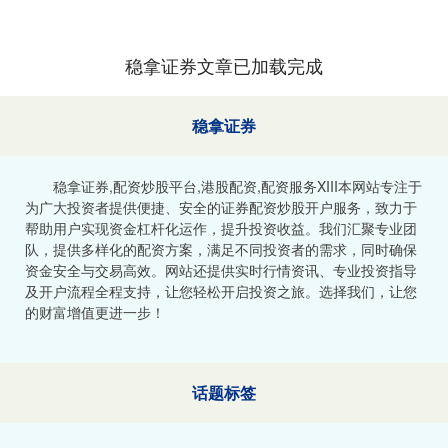
稳拿证券文章已加载完成
稳拿证券
稳拿证券,配资炒股平台,港股配资,配资服务XIII‌本网站专注于
为广大投资者提供便捷、安全的证券配资炒股开户服务，致力于
帮助用户实现资金杠杆化运作，提升投资收益。我们汇聚专业团
队，提供多样化的配资方案，满足不同投资者的需求，同时确保
资金安全与交易高效。网站还提供实时行情资讯、专业投资指导
及开户流程全程支持，让您轻松开启投资之旅。选择我们，让您
的财富增值更进一步！
话题标签