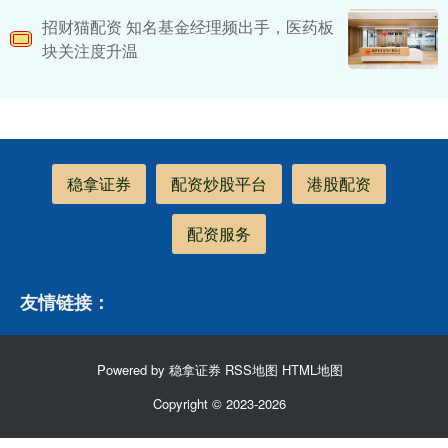
招财猫配资 知名基金经理频出手，医药板
块关注度升温
稳拿证券
配资炒股平台
港股配资
配资服务
友情链接：
Powered by
稳拿证券
RSS地图
HTML地图
Copyright
© 2023-2026