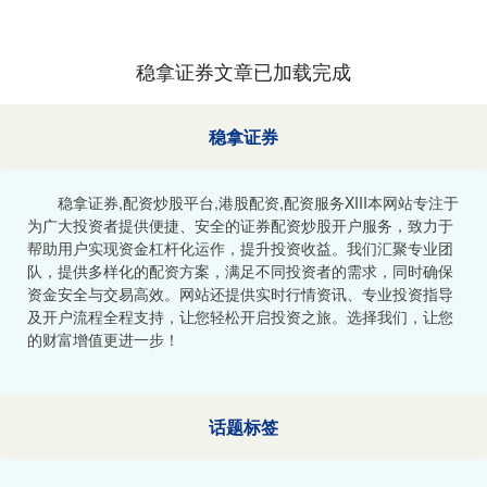
稳拿证券文章已加载完成
稳拿证券
稳拿证券,配资炒股平台,港股配资,配资服务XIII‌本网站专注于
为广大投资者提供便捷、安全的证券配资炒股开户服务，致力于
帮助用户实现资金杠杆化运作，提升投资收益。我们汇聚专业团
队，提供多样化的配资方案，满足不同投资者的需求，同时确保
资金安全与交易高效。网站还提供实时行情资讯、专业投资指导
及开户流程全程支持，让您轻松开启投资之旅。选择我们，让您
的财富增值更进一步！
话题标签