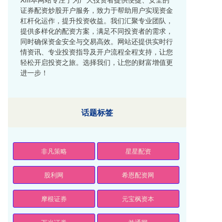
证券配资炒股开户服务，致力于帮助用户实现资金
杠杆化运作，提升投资收益。我们汇聚专业团队，
提供多样化的配资方案，满足不同投资者的需求，
同时确保资金安全与交易高效。网站还提供实时行
情资讯、专业投资指导及开户流程全程支持，让您
轻松开启投资之旅。选择我们，让您的财富增值更
进一步！
话题标签
非凡策略
星星配资
股利网
希恩配资网
摩根证券
元宝枫资本