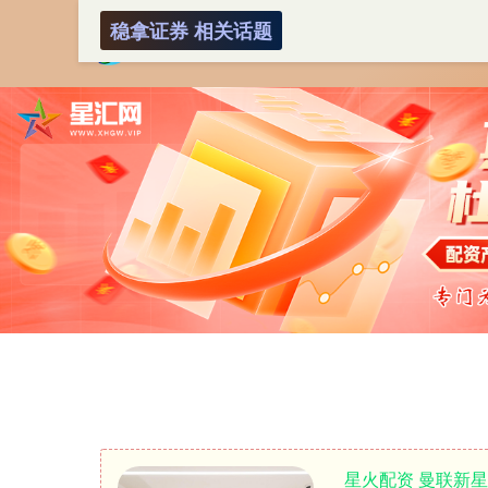
稳拿证券 相关话题
星火配资 曼联新