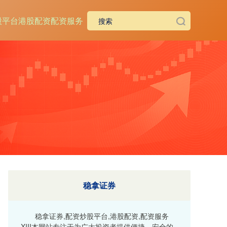
股平台
港股配资
配资服务
稳拿证券
稳拿证券,配资炒股平台,港股配资,配资服务
XIII‌本网站专注于为广大投资者提供便捷、安全的