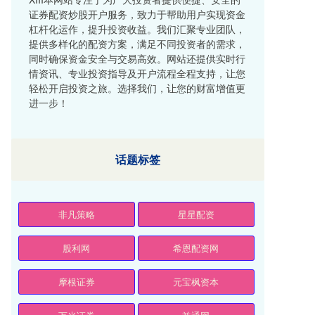
证券配资炒股开户服务，致力于帮助用户实现资金
杠杆化运作，提升投资收益。我们汇聚专业团队，
提供多样化的配资方案，满足不同投资者的需求，
同时确保资金安全与交易高效。网站还提供实时行
情资讯、专业投资指导及开户流程全程支持，让您
轻松开启投资之旅。选择我们，让您的财富增值更
进一步！
话题标签
非凡策略
星星配资
股利网
希恩配资网
摩根证券
元宝枫资本