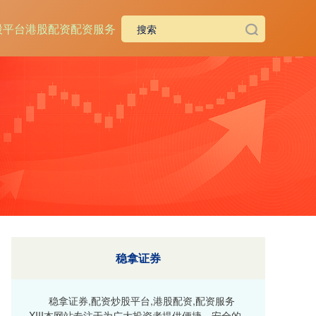
股平台
港股配资
配资服务
稳拿证券
稳拿证券,配资炒股平台,港股配资,配资服务
XIII‌本网站专注于为广大投资者提供便捷、安全的