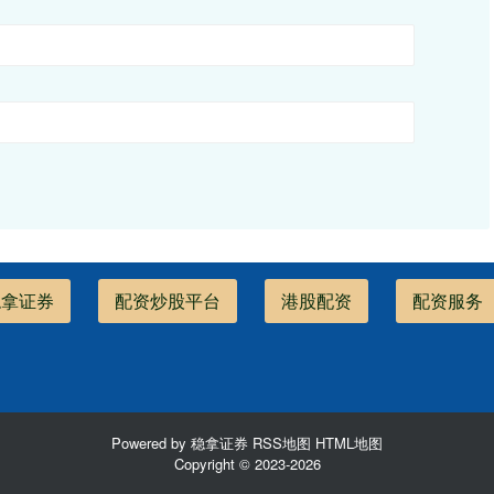
稳拿证券
配资炒股平台
港股配资
配资服务
Powered by
稳拿证券
RSS地图
HTML地图
Copyright
© 2023-2026