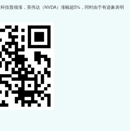
技股领涨，英伟达（NVDA）涨幅超5%，同时由于有迹象表明