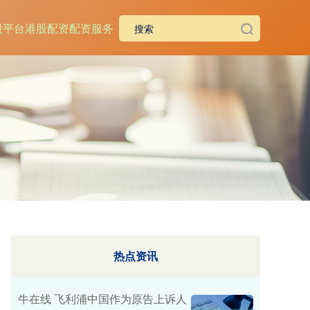
股平台
港股配资
配资服务
热点资讯
牛在线 飞利浦中国作为原告上诉人