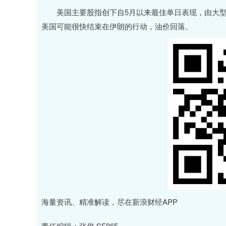
美国主要股指创下自5月以来最佳单日表现，由大型科
美国可能很快结束在伊朗的行动，油价回落。
海量资讯、精准解读，尽在新浪财经APP
责任编辑：张俊 SF065