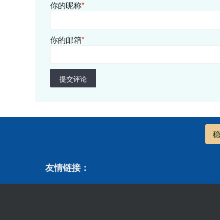
你的昵称
*
你的邮箱
*
提交评论
友情链接：