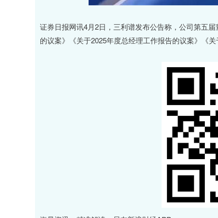
证券日报网讯4月2日，三利谱发布公告称，公司第五届董
的议案》《关于2025年度总经理工作报告的议案》《关