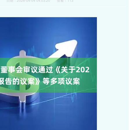
日期：2026-04-04 04:03:20
查看：113