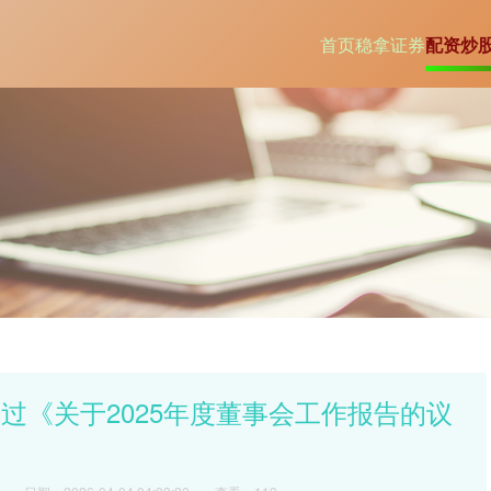
首页
稳拿证券
配资炒
过《关于2025年度董事会工作报告的议