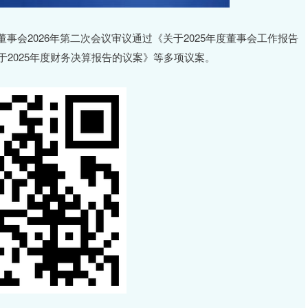
事会2026年第二次会议审议通过《关于2025年度董事会工作报告
于2025年度财务决算报告的议案》等多项议案。