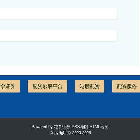
稳拿证券
配资炒股平台
港股配资
配资服务
Powered by
稳拿证券
RSS地图
HTML地图
Copyright
© 2023-2026