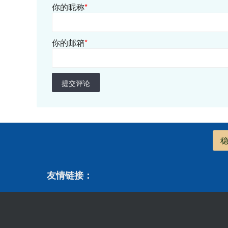
你的昵称
*
你的邮箱
*
提交评论
友情链接：