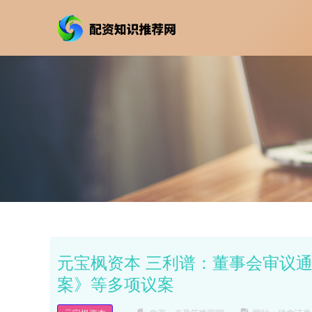
元宝枫资本 三利谱：董事会审议通
案》等多项议案