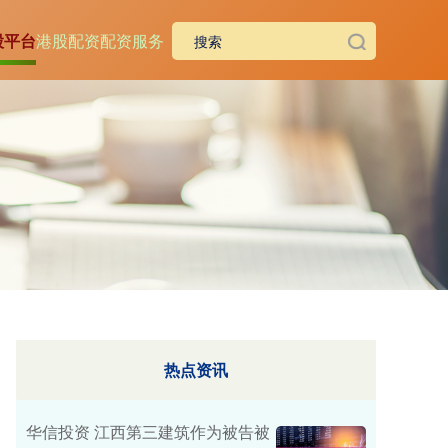
股平台
港股配资
配资服务
热点资讯
华信投资 江西第三建筑作为被告被