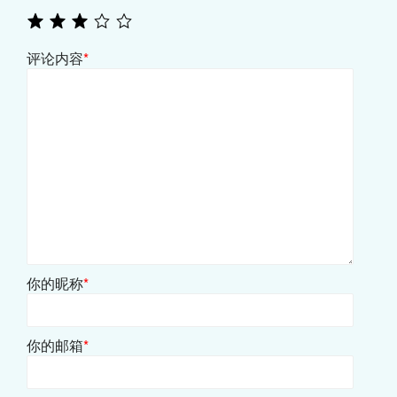
评论内容
*
你的昵称
*
你的邮箱
*