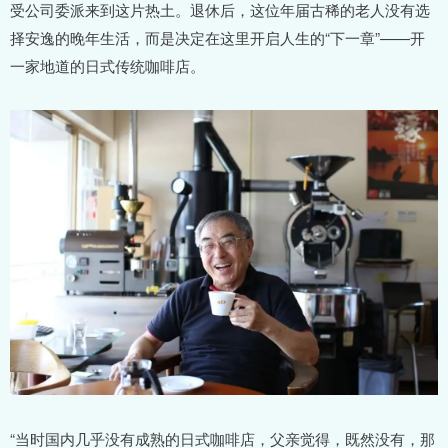
受公司委派来到这片热土。退休后，这位年届古稀的老人没有选
择安逸的晚年生活，而是决定在这里开启人生的“下一章”——开
一家地道的日式传统咖啡店。
“当时国内几乎没有成熟的日式咖啡店，父亲觉得，既然没有，那