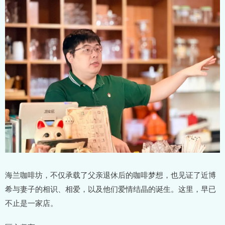
海兰咖啡坊，不仅承载了父亲退休后的咖啡梦想，也见证了近博
希与妻子的相识、相爱，以及他们爱情结晶的诞生。这里，早已
不止是一家店。