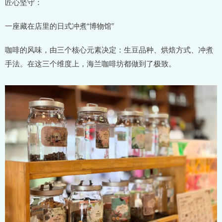
匠心坚守：
一座藏在店里的日式冲煮“博物馆”
咖啡的风味，由三个核心元素决定：生豆品种、烘焙方式、冲煮
手法。在这三个维度上，海兰咖啡坊都做到了极致。