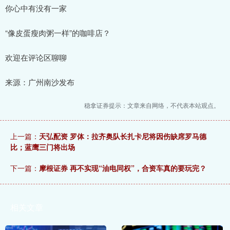
你心中有没有一家
“像皮蛋瘦肉粥一样”的咖啡店？
欢迎在评论区聊聊
来源：广州南沙发布
稳拿证券提示：文章来自网络，不代表本站观点。
上一篇：
天弘配资 罗体：拉齐奥队长扎卡尼将因伤缺席罗马德
比；蓝鹰三门将出场
下一篇：
摩根证券 再不实现“油电同权”，合资车真的要玩完？
相关文章