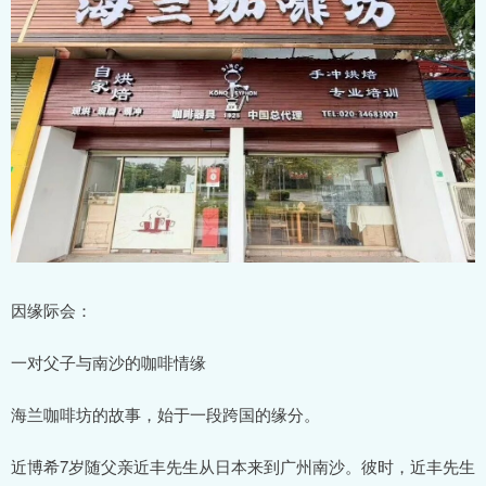
因缘际会：
一对父子与南沙的咖啡情缘
海兰咖啡坊的故事，始于一段跨国的缘分。
近博希7岁随父亲近丰先生从日本来到广州南沙。彼时，近丰先生