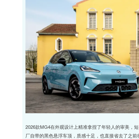
2026款MG4在外观设计上精准拿捏了年轻人的审美，
厂自带的黑色悬浮车顶，质感十足，也直接省去了之前