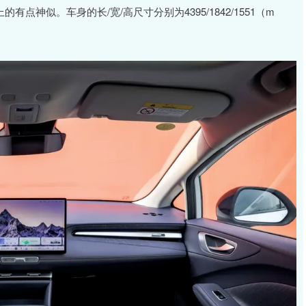
点神似。车身的长/宽/高尺寸分别为4395/1842/1551（m