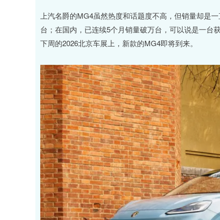
上汽名爵的MG4虽然热度和话题度不高，但销量却是一
台；在国内，已连续5个月销量破万台，可以说是一台
下周的2026北京车展上，新款的MG4即将到来。