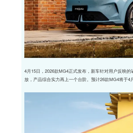
4月15日，2026款MG4正式发布，新车针对用户反
放，产品综合实力再上一个台阶。预计26款MG4将于4