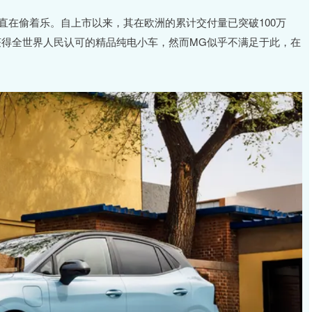
直在偷着乐。自上市以来，其在欧洲的累计交付量已突破100万
获得全世界人民认可的精品纯电小车，然而MG似乎不满足于此，在